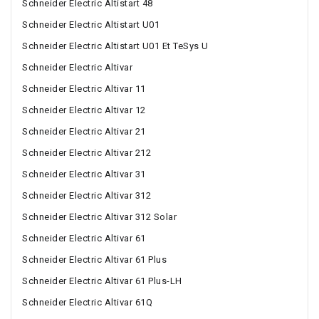
Schneider Electric Altistart 48
Schneider Electric Altistart U01
Schneider Electric Altistart U01 Et TeSys U
Schneider Electric Altivar
Schneider Electric Altivar 11
Schneider Electric Altivar 12
Schneider Electric Altivar 21
Schneider Electric Altivar 212
Schneider Electric Altivar 31
Schneider Electric Altivar 312
Schneider Electric Altivar 312 Solar
Schneider Electric Altivar 61
Schneider Electric Altivar 61 Plus
Schneider Electric Altivar 61 Plus-LH
Schneider Electric Altivar 61Q