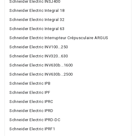
Schneider Electric INSJ400
Schneider Electric Integral 18
Schneider Electric Integral 32
Schneider Electric Integral 63
Schneider Electric Interrupteur Crépusculaire ARGUS
Schneider Electric INV100...250
Schneider Electric INV320...630
Schneider Electric INV630b...1600
Schneider Electric INV630b...2500
Schneider Electric IPB
Schneider Electric IPF
Schneider Electric IPRC
Schneider Electric IPRD
Schneider Electric IPRD-DC
Schneider Electric IPRF1