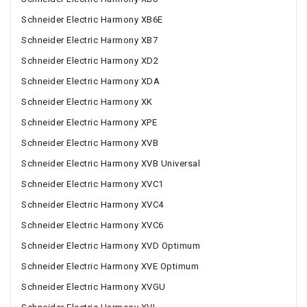
Schneider Electric Harmony XB6E
Schneider Electric Harmony XB7
Schneider Electric Harmony XD2
Schneider Electric Harmony XDA
Schneider Electric Harmony XK
Schneider Electric Harmony XPE
Schneider Electric Harmony XVB
Schneider Electric Harmony XVB Universal
Schneider Electric Harmony XVC1
Schneider Electric Harmony XVC4
Schneider Electric Harmony XVC6
Schneider Electric Harmony XVD Optimum
Schneider Electric Harmony XVE Optimum
Schneider Electric Harmony XVGU