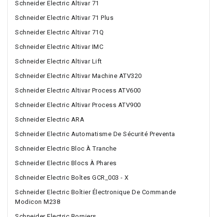
Schneider Electric Altivar 71
Schneider Electric Altivar 71 Plus
Schneider Electric Altivar 71Q
Schneider Electric Altivar IMC
Schneider Electric Altivar Lift
Schneider Electric Altivar Machine ATV320
Schneider Electric Altivar Process ATV600
Schneider Electric Altivar Process ATV900
Schneider Electric ARA
Schneider Electric Automatisme De Sécurité Preventa
Schneider Electric Bloc À Tranche
Schneider Electric Blocs À Phares
Schneider Electric Boîtes GCR_003 - X
Schneider Electric Boîtier Électronique De Commande
Modicon M238
Schneider Electric Borniers