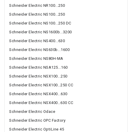
Schneider Electric NR100...250
Schneider Electric NS100...250
Schneider Electric NS100...250 DC
Schneider Electric NS1600b...3200
Schneider Electric NS400...630
Schneider Electric NS630b...1600
Schneider Electric NS80H-MA
Schneider Electric NSA125...160
Schneider Electric NSX100...250
Schneider Electric NSX100…250 CC
Schneider Electric NSX400...630
Schneider Electric NSX400…630 CC
Schneider Electric Odace
Schneider Electric OPC Factory
Schneider Electric OptiLine 45