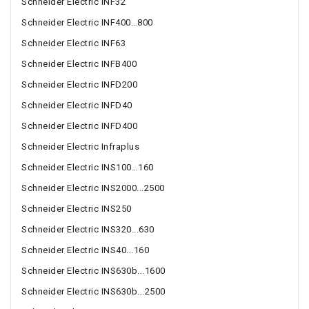
Schneider Electric INF32
Schneider Electric INF400…800
Schneider Electric INF63
Schneider Electric INFB400
Schneider Electric INFD200
Schneider Electric INFD40
Schneider Electric INFD400
Schneider Electric Infraplus
Schneider Electric INS100…160
Schneider Electric INS2000...2500
Schneider Electric INS250
Schneider Electric INS320...630
Schneider Electric INS40...160
Schneider Electric INS630b...1600
Schneider Electric INS630b...2500