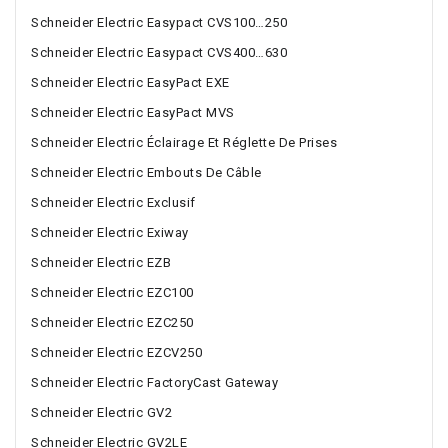
Schneider Electric Easypact CVS100…250
Schneider Electric Easypact CVS400…630
Schneider Electric EasyPact EXE
Schneider Electric EasyPact MVS
Schneider Electric Éclairage Et Réglette De Prises
Schneider Electric Embouts De Câble
Schneider Electric Exclusif
Schneider Electric Exiway
Schneider Electric EZB
Schneider Electric EZC100
Schneider Electric EZC250
Schneider Electric EZCV250
Schneider Electric FactoryCast Gateway
Schneider Electric GV2
Schneider Electric GV2LE