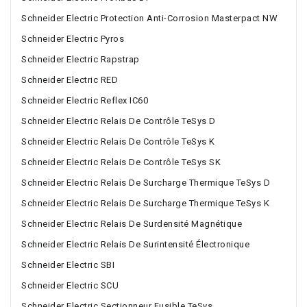
Schneider Electric Protection Anti-Corrosion Masterpact NW
Schneider Electric Pyros
Schneider Electric Rapstrap
Schneider Electric RED
Schneider Electric Reflex IC60
Schneider Electric Relais De Contrôle TeSys D
Schneider Electric Relais De Contrôle TeSys K
Schneider Electric Relais De Contrôle TeSys SK
Schneider Electric Relais De Surcharge Thermique TeSys D
Schneider Electric Relais De Surcharge Thermique TeSys K
Schneider Electric Relais De Surdensité Magnétique
Schneider Electric Relais De Surintensité Électronique
Schneider Electric SBI
Schneider Electric SCU
Schneider Electric Sectionneur Fusible TeSys