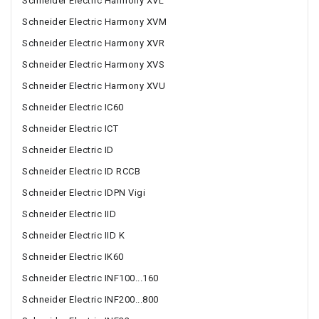
Schneider Electric Harmony XVL
Schneider Electric Harmony XVM
Schneider Electric Harmony XVR
Schneider Electric Harmony XVS
Schneider Electric Harmony XVU
Schneider Electric IC60
Schneider Electric ICT
Schneider Electric ID
Schneider Electric ID RCCB
Schneider Electric IDPN Vigi
Schneider Electric IID
Schneider Electric IID K
Schneider Electric IK60
Schneider Electric INF100...160
Schneider Electric INF200...800