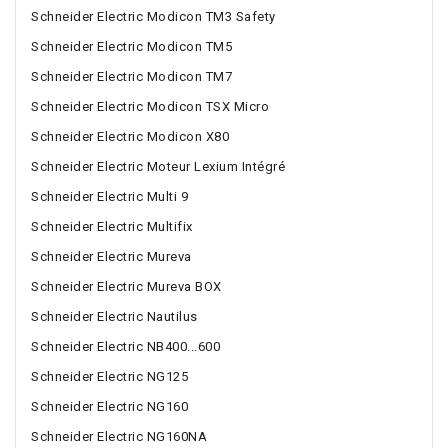
Schneider Electric Modicon TM3 Safety
Schneider Electric Modicon TM5
Schneider Electric Modicon TM7
Schneider Electric Modicon TSX Micro
Schneider Electric Modicon X80
Schneider Electric Moteur Lexium Intégré
Schneider Electric Multi 9
Schneider Electric Multifix
Schneider Electric Mureva
Schneider Electric Mureva BOX
Schneider Electric Nautilus
Schneider Electric NB400...600
Schneider Electric NG125
Schneider Electric NG160
Schneider Electric NG160NA