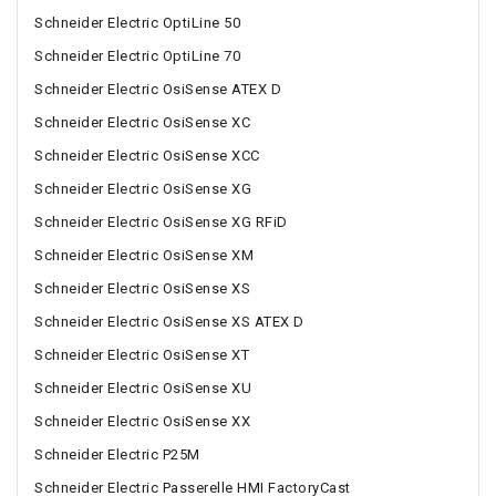
Schneider Electric OptiLine 50
Schneider Electric OptiLine 70
Schneider Electric OsiSense ATEX D
Schneider Electric OsiSense XC
Schneider Electric OsiSense XCC
Schneider Electric OsiSense XG
Schneider Electric OsiSense XG RFiD
Schneider Electric OsiSense XM
Schneider Electric OsiSense XS
Schneider Electric OsiSense XS ATEX D
Schneider Electric OsiSense XT
Schneider Electric OsiSense XU
Schneider Electric OsiSense XX
Schneider Electric P25M
Schneider Electric Passerelle HMI FactoryCast