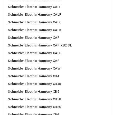
Schneider Electric Harmony XALE
Schneider Electric Harmony XALF
Schneider Electric Harmony XALG
Schneider Electric Harmony XALK
Schneider Electric Harmony XAP
Schneider Electric Harmony XAP, XB2 SL
Schneider Electric Harmony XAPS
Schneider Electric Harmony XAR
Schneider Electric Harmony XAW
Schneider Electric Harmony XB4
Schneider Electric Harmony XB4R
Schneider Electric Harmony XB5
Schneider Electric Harmony XB5R
Schneider Electric Harmony XB5S
Schneider Electric Harmony XB6