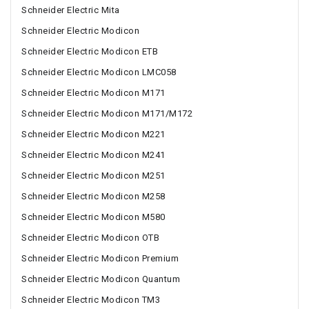
Schneider Electric Mita
Schneider Electric Modicon
Schneider Electric Modicon ETB
Schneider Electric Modicon LMC058
Schneider Electric Modicon M171
Schneider Electric Modicon M171/M172
Schneider Electric Modicon M221
Schneider Electric Modicon M241
Schneider Electric Modicon M251
Schneider Electric Modicon M258
Schneider Electric Modicon M580
Schneider Electric Modicon OTB
Schneider Electric Modicon Premium
Schneider Electric Modicon Quantum
Schneider Electric Modicon TM3