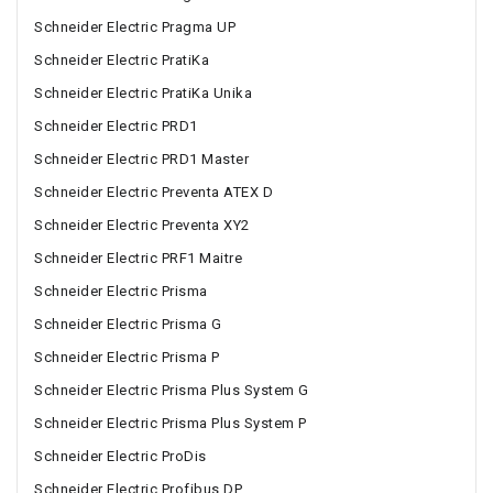
Schneider Electric Pragma UP
Schneider Electric PratiKa
Schneider Electric PratiKa Unika
Schneider Electric PRD1
Schneider Electric PRD1 Master
Schneider Electric Preventa ATEX D
Schneider Electric Preventa XY2
Schneider Electric PRF1 Maitre
Schneider Electric Prisma
Schneider Electric Prisma G
Schneider Electric Prisma P
Schneider Electric Prisma Plus System G
Schneider Electric Prisma Plus System P
Schneider Electric ProDis
Schneider Electric Profibus DP