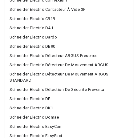
Schneider Electric ConneXium
Schneider Electric Contacteur À Vide 3P
Schneider Electric CR1B
Schneider Electric DA1
Schneider Electric Dardo
Schneider Electric DB90
Schneider Electric Détecteur ARGUS Presence
Schneider Electric Détecteur De Mouvement ARGUS
Schneider Electric Détecteur De Mouvement ARGUS
STANDARD
Schneider Electric Détection De Sécurité Preventa
Schneider Electric DF
Schneider Electric DK1
Schneider Electric Domae
Schneider Electric EasyCan
Schneider Electric EasyPact