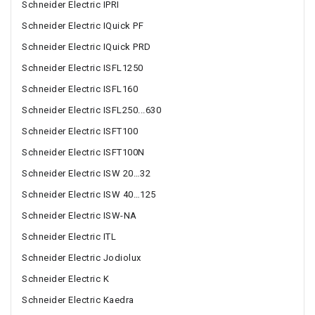
Schneider Electric IPRI
Schneider Electric IQuick PF
Schneider Electric IQuick PRD
Schneider Electric ISFL1250
Schneider Electric ISFL160
Schneider Electric ISFL250...630
Schneider Electric ISFT100
Schneider Electric ISFT100N
Schneider Electric ISW 20…32
Schneider Electric ISW 40…125
Schneider Electric ISW-NA
Schneider Electric ITL
Schneider Electric Jodiolux
Schneider Electric K
Schneider Electric Kaedra