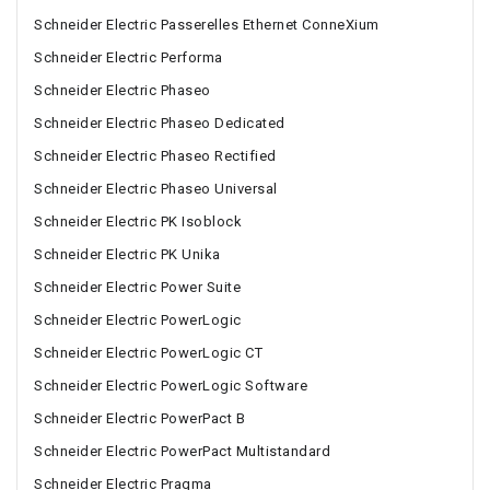
Schneider Electric Passerelles Ethernet ConneXium
Schneider Electric Performa
Schneider Electric Phaseo
Schneider Electric Phaseo Dedicated
Schneider Electric Phaseo Rectified
Schneider Electric Phaseo Universal
Schneider Electric PK Isoblock
Schneider Electric PK Unika
Schneider Electric Power Suite
Schneider Electric PowerLogic
Schneider Electric PowerLogic CT
Schneider Electric PowerLogic Software
Schneider Electric PowerPact B
Schneider Electric PowerPact Multistandard
Schneider Electric Pragma