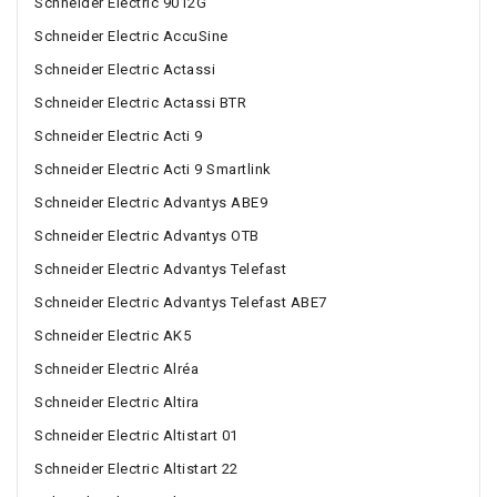
Schneider Electric 9012G
Schneider Electric AccuSine
Schneider Electric Actassi
Schneider Electric Actassi BTR
Schneider Electric Acti 9
Schneider Electric Acti 9 Smartlink
Schneider Electric Advantys ABE9
Schneider Electric Advantys OTB
Schneider Electric Advantys Telefast
Schneider Electric Advantys Telefast ABE7
Schneider Electric AK5
Schneider Electric Alréa
Schneider Electric Altira
Schneider Electric Altistart 01
Schneider Electric Altistart 22