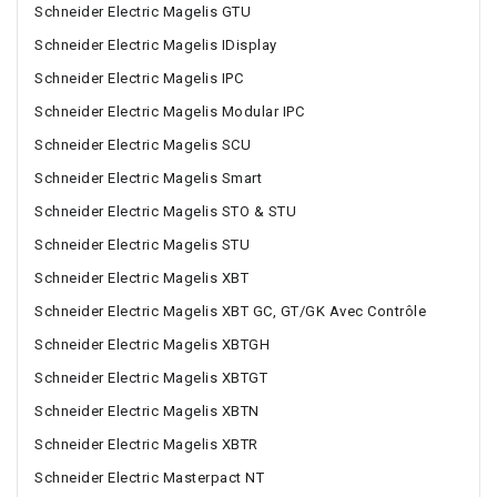
Schneider Electric Magelis GTU
Schneider Electric Magelis IDisplay
Schneider Electric Magelis IPC
Schneider Electric Magelis Modular IPC
Schneider Electric Magelis SCU
Schneider Electric Magelis Smart
Schneider Electric Magelis STO & STU
Schneider Electric Magelis STU
Schneider Electric Magelis XBT
Schneider Electric Magelis XBT GC, GT/GK Avec Contrôle
Schneider Electric Magelis XBTGH
Schneider Electric Magelis XBTGT
Schneider Electric Magelis XBTN
Schneider Electric Magelis XBTR
Schneider Electric Masterpact NT