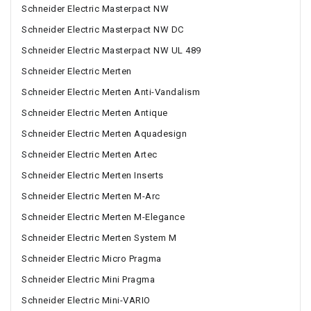
Schneider Electric Masterpact NW
Schneider Electric Masterpact NW DC
Schneider Electric Masterpact NW UL 489
Schneider Electric Merten
Schneider Electric Merten Anti-Vandalism
Schneider Electric Merten Antique
Schneider Electric Merten Aquadesign
Schneider Electric Merten Artec
Schneider Electric Merten Inserts
Schneider Electric Merten M-Arc
Schneider Electric Merten M-Elegance
Schneider Electric Merten System M
Schneider Electric Micro Pragma
Schneider Electric Mini Pragma
Schneider Electric Mini-VARIO