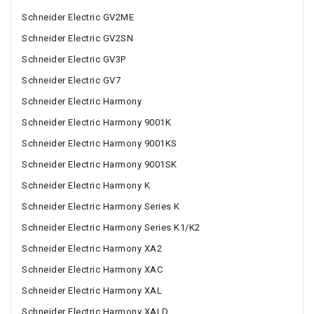
Schneider Electric GV2ME
Schneider Electric GV2SN
Schneider Electric GV3P
Schneider Electric GV7
Schneider Electric Harmony
Schneider Electric Harmony 9001K
Schneider Electric Harmony 9001KS
Schneider Electric Harmony 9001SK
Schneider Electric Harmony K
Schneider Electric Harmony Series K
Schneider Electric Harmony Series K1/K2
Schneider Electric Harmony XA2
Schneider Electric Harmony XAC
Schneider Electric Harmony XAL
Schneider Electric Harmony XALD