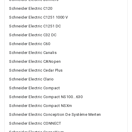
Schneider Electric C120
Schneider Electric C1251 1000 V
Schneider Electric C1251 DC
Schneider Electric C32 DC
Schneider Electric C60
Schneider Electric Canalis
Schneider Electric CANopen
Schneider Electric Cedar Plus
Schneider Electric Clario
Schneider Electric Compact
Schneider Electric Compact NS100...630
Schneider Electric Compact NSXm
Schneider Electric Conception De Système Merten
Schneider Electric CONNECT