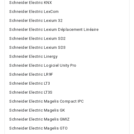
Schneider Electric KNX
Schneider Electric LexCom
Schneider Electric Lexium 32
Schneider Electric Lexium Déplacement Linéaire
Schneider Electric Lexium SD2
Schneider Electric Lexium SD3
Schneider Electric Linergy
Schneider Electric Logiciel Unity Pro
Schneider Electric LR9F
Schneider Electric LT3
Schneider Electric LT3S
Schneider Electric Magelis Compact IPC
Schneider Electric Magelis GK
Schneider Electric Magelis GMIZ
Schneider Electric Magelis GTO