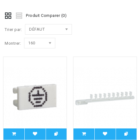
Produit Comparer (0)
DÉFAUT
Trier par:
160
Montrer: