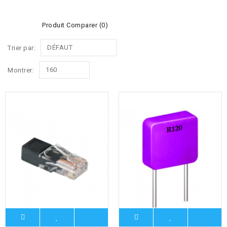
Produit Comparer (0)
DÉFAUT
Trier par:
160
Montrer: