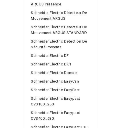
ARGUS Presence
Schneider Electric Détecteur De
Mouvement ARGUS
Schneider Electric Détecteur De
Mouvement ARGUS STANDARD
Schneider Electric Détection De
Sécurité Preventa
Schneider Electric DF
Schneider Electric DK1
Schneider Electric Domae
Schneider Electric EasyCan
Schneider Electric EasyPact
Schneider Electric Easypact
CVS100…250
Schneider Electric Easypact
CVS400…630
Schneider Electric EasyPact EXE