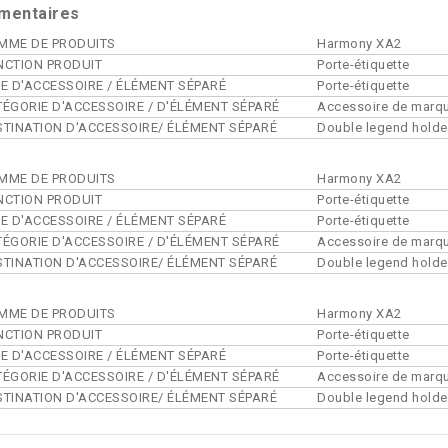
mentaires
MME DE PRODUITS
Harmony XA2
NCTION PRODUIT
Porte-étiquette
PE D'ACCESSOIRE / ÉLÉMENT SÉPARÉ
Porte-étiquette
TÉGORIE D'ACCESSOIRE / D'ÉLÉMENT SÉPARÉ
Accessoire de marq
STINATION D'ACCESSOIRE/ ÉLÉMENT SÉPARÉ
Double legend holde
MME DE PRODUITS
Harmony XA2
NCTION PRODUIT
Porte-étiquette
PE D'ACCESSOIRE / ÉLÉMENT SÉPARÉ
Porte-étiquette
TÉGORIE D'ACCESSOIRE / D'ÉLÉMENT SÉPARÉ
Accessoire de marq
STINATION D'ACCESSOIRE/ ÉLÉMENT SÉPARÉ
Double legend holde
MME DE PRODUITS
Harmony XA2
NCTION PRODUIT
Porte-étiquette
PE D'ACCESSOIRE / ÉLÉMENT SÉPARÉ
Porte-étiquette
TÉGORIE D'ACCESSOIRE / D'ÉLÉMENT SÉPARÉ
Accessoire de marq
STINATION D'ACCESSOIRE/ ÉLÉMENT SÉPARÉ
Double legend holde