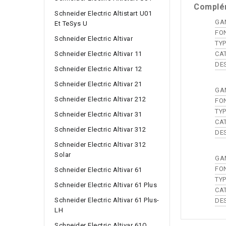
Complé
Schneider Electric Altistart U01
GA
Et TeSys U
FO
Schneider Electric Altivar
TY
Schneider Electric Altivar 11
CA
DE
Schneider Electric Altivar 12
Schneider Electric Altivar 21
GA
Schneider Electric Altivar 212
FO
TY
Schneider Electric Altivar 31
CA
Schneider Electric Altivar 312
DE
Schneider Electric Altivar 312
Solar
GA
FO
Schneider Electric Altivar 61
TY
Schneider Electric Altivar 61 Plus
CA
Schneider Electric Altivar 61 Plus-
DE
LH
Schneider Electric Altivar 61Q