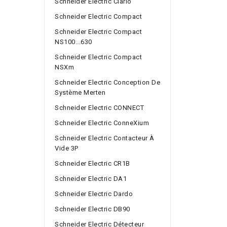
Schneider Electric Clario
Schneider Electric Compact
Schneider Electric Compact
NS100...630
Schneider Electric Compact
NSXm
Schneider Electric Conception De
Système Merten
Schneider Electric CONNECT
Schneider Electric ConneXium
Schneider Electric Contacteur À
Vide 3P
Schneider Electric CR1B
Schneider Electric DA1
Schneider Electric Dardo
Schneider Electric DB90
Schneider Electric Détecteur