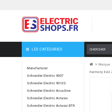
LES CATÉGORIES
Marque
Manufacturer
Harmony XA2 Z
Schneider Electric 9007
Schneider Electric 9012G
Schneider Electric AccuSine
Schneider Electric Actassi
Schneider Electric Actassi BTR