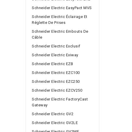
Schneider Electric EasyPact MVS
Schneider Electric Éclairage Et
Réglette De Prises
Schneider Electric Embouts De
Câble
Schneider Electric Exclusif
Schneider Electric Exiway
Schneider Electric EZB
Schneider Electric EZC100
Schneider Electric EZC250
Schneider Electric EZCV250
Schneider Electric FactoryCast
Gateway
Schneider Electric GV2
Schneider Electric GV2LE
Schneider Electric GV2ME