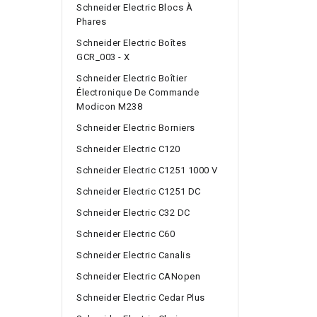
Schneider Electric Blocs À
Phares
Schneider Electric Boîtes
GCR_003 - X
Schneider Electric Boîtier
Électronique De Commande
Modicon M238
Schneider Electric Borniers
Schneider Electric C120
Schneider Electric C1251 1000 V
Schneider Electric C1251 DC
Schneider Electric C32 DC
Schneider Electric C60
Schneider Electric Canalis
Schneider Electric CANopen
Schneider Electric Cedar Plus