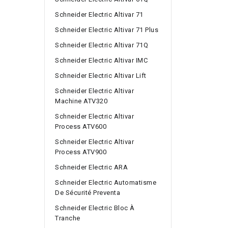
Schneider Electric Altivar 71
Schneider Electric Altivar 71 Plus
Schneider Electric Altivar 71Q
Schneider Electric Altivar IMC
Schneider Electric Altivar Lift
Schneider Electric Altivar
Machine ATV320
Schneider Electric Altivar
Process ATV600
Schneider Electric Altivar
Process ATV900
Schneider Electric ARA
Schneider Electric Automatisme
De Sécurité Preventa
Schneider Electric Bloc À
Tranche